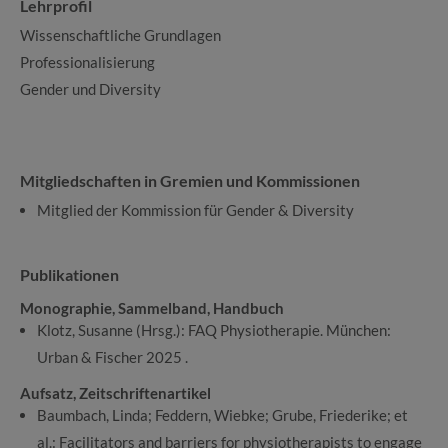
Lehrprofil
Wissenschaftliche Grundlagen
Professionalisierung
Gender und Diversity
Mitgliedschaften in Gremien und Kommissionen
Mitglied der Kommission für Gender & Diversity
Publikationen
Monographie, Sammelband, Handbuch
Klotz, Susanne (Hrsg.): FAQ Physiotherapie. München:
Urban & Fischer 2025 .
Aufsatz, Zeitschriftenartikel
Baumbach, Linda; Feddern, Wiebke; Grube, Friederike; et
al.: Facilitators and barriers for physiotherapists to engage