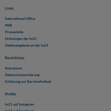
Links
International Office
IWB
Pressestelle
Ordnungen der hs21
Stellenangebote an der hs21
Rechtliches
Impressum
Datenschutzerklärung
Erklärung zur Barrierefreiheit
Profile
hs21 auf Instagram
hs21 auf Facebook