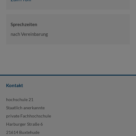
Sprechzeiten
nach Vereinbarung
Kontakt
hochschule 21
Staatlich anerkannte
private Fachhochschule
Harburger Straße 6
21614 Buxtehude