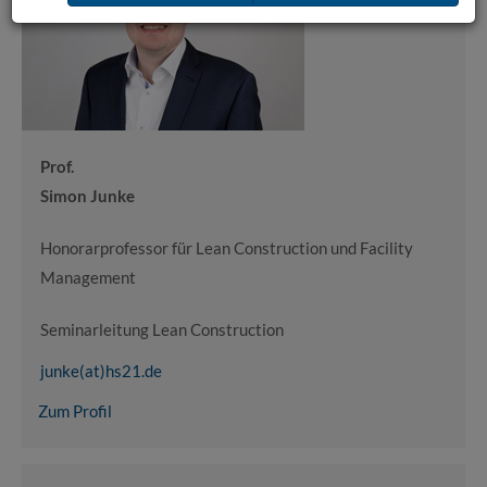
Prof.
Simon Junke
Honorarprofessor für Lean Construction und Facility
Management
Seminarleitung Lean Construction
junke(at)hs21.de
Zum Profil