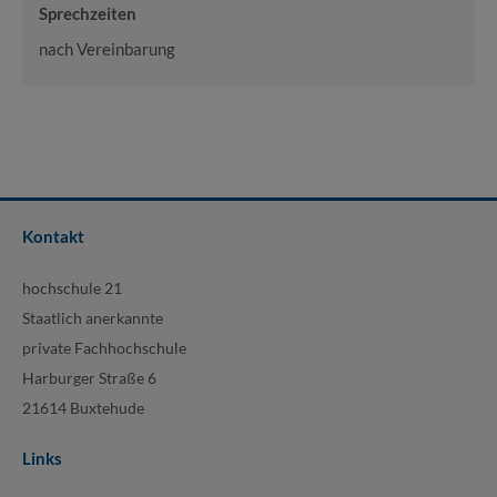
Sprechzeiten
nach Vereinbarung
Kontakt
hochschule 21
Staatlich anerkannte
private Fachhochschule
Harburger Straße 6
21614 Buxtehude
Links