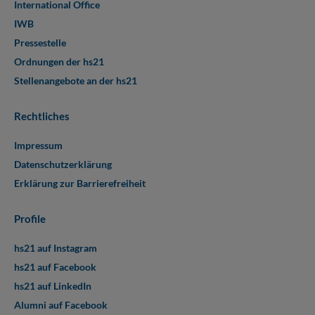
International Office
IWB
Pressestelle
Ordnungen der hs21
Stellenangebote an der hs21
Rechtliches
Impressum
Datenschutzerklärung
Erklärung zur Barrierefreiheit
Profile
hs21 auf Instagram
hs21 auf Facebook
hs21 auf LinkedIn
Alumni auf Facebook