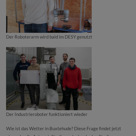
Der Roboterarm wird bald im DESY genutzt
Der Industrieroboter funktioniert wieder
Wie ist das Wetter in Buxtehude? Diese Frage findet jetzt