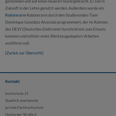
genommen und auf einen neueren Stand gebracht. Er soll in
Zukunft in der Lehre genutzt werden. Außerdem wurde ein
Roboterarm
Roboterarm durch den Studierenden Tiam
Dominique González Alvarado programmiert, der im Rahmen
des DESY (Deutsches Elektronen Synchrotron) zum Einsatz
kommen und mittels eines Werkzeugadapters Arbeiten
ausführen soll.
[Zurück zur Übersicht]
Kontakt
hochschule 21
Staatlich anerkannte
private Fachhochschule
Harburger Straße 6