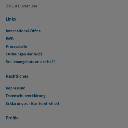
21614 Buxtehude
Links
International Office
IWB
Pressestelle
Ordnungen der hs21
Stellenangebote an der hs21
Rechtliches
Impressum
Datenschutzerklärung
Erklärung zur Barrierefreiheit
Profile