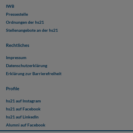
IWB
Pressestelle
Ordnungen der hs21
Stellenangebote an der hs21
Rechtliches
Impressum
Datenschutzerklärung
Erklärung zur Barrierefreiheit
Profile
hs21 auf Instagram
hs21 auf Facebook
hs21 auf LinkedIn
Alumni auf Facebook