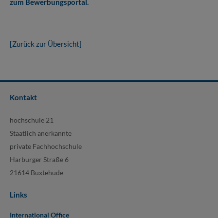
zum Bewerbungsportal.
[Zurück zur Übersicht]
Kontakt
hochschule 21
Staatlich anerkannte
private Fachhochschule
Harburger Straße 6
21614 Buxtehude
Links
International Office