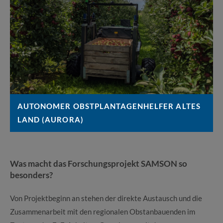
AUTONOMER OBSTPLANTAGENHELFER ALTES
LAND (AURORA)
Was macht das Forschungsprojekt SAMSON so
besonders?
Von Projektbeginn an stehen der direkte Austausch und die
Zusammenarbeit mit den regionalen Obstanbauenden im