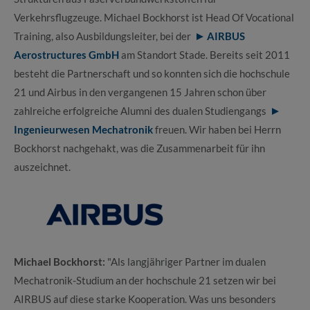
Verkehrsflugzeuge. Michael Bockhorst ist Head Of Vocational
Training, also Ausbildungsleiter, bei der
AIRBUS
Aerostructures GmbH
am Standort Stade. Bereits seit 2011
besteht die Partnerschaft und so konnten sich die hochschule
21 und Airbus in den vergangenen 15 Jahren schon über
zahlreiche erfolgreiche Alumni des dualen Studiengangs
Ingenieurwesen Mechatronik
freuen. Wir haben bei Herrn
Bockhorst nachgehakt, was die Zusammenarbeit für ihn
auszeichnet.
Michael Bockhorst:
"Als langjähriger Partner im dualen
Mechatronik-Studium an der hochschule 21 setzen wir bei
AIRBUS auf diese starke Kooperation. Was uns besonders