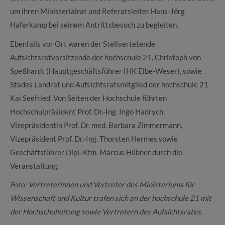
um ihren Ministerialrat und Referatsleiter Hans-Jörg
Haferkamp bei seinem Antrittsbesuch zu begleiten.
Ebenfalls vor Ort waren der Stellvertetende
Aufsichtsratvorsitzende der hochschule 21, Christoph von
Speßhardt (Hauptgeschäftsführer IHK Elbe-Weser), sowie
Stades Landrat und Aufsichtsratsmitglied der hochschule 21
Kai Seefried. Von Seiten der Hochschule führten
Hochschulpräsident Prof. Dr.-Ing. Ingo Hadrych,
Vizepräsidentin Prof. Dr. med. Barbara Zimmermann,
Vizepräsident Prof. Dr.-Ing. Thorsten Hermes sowie
Geschäftsführer Dipl.-Kfm. Marcus Hübner durch die
Veranstaltung.
Foto: Vertreterinnen und Vertreter des Ministeriums für
Wissenschaft und Kultur trafen sich an der hochschule 21 mit
der Hochschulleitung sowie Vertretern des Aufsichtsrates.