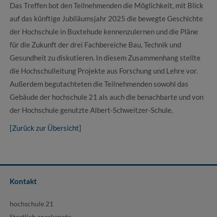
Das Treffen bot den Teilnehmenden die Möglichkeit, mit Blick
auf das künftige Jubiläumsjahr 2025 die bewegte Geschichte
der Hochschule in Buxtehude kennenzulernen und die Pläne
für die Zukunft der drei Fachbereiche Bau, Technik und
Gesundheit zu diskutieren. In diesem Zusammenhang stellte
die Hochschulleitung Projekte aus Forschung und Lehre vor.
Außerdem begutachteten die Teilnehmenden sowohl das
Gebäude der hochschule 21 als auch die benachbarte und von
der Hochschule genutzte Albert-Schweitzer-Schule.
[Zurück zur Übersicht]
Kontakt
hochschule 21
Staatlich anerkannte