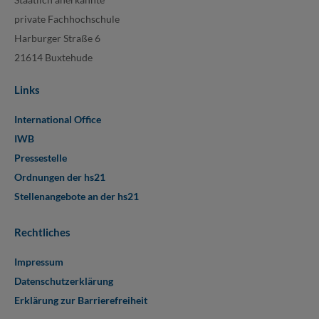
private Fachhochschule
Harburger Straße 6
21614 Buxtehude
Links
International Office
IWB
Pressestelle
Ordnungen der hs21
Stellenangebote an der hs21
Rechtliches
Impressum
Datenschutzerklärung
Erklärung zur Barrierefreiheit