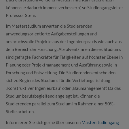
können sie dadurch immens verbessern”, so Studiengangsleiter
Professor Stehr.
Im Masterstudium erwarten die Studierenden
anwendungsorientierte Aufgabenstellungen und
anspruchsvolle Projekte aus der Ingenieurpraxis wie auch aus
dem Bereich der Forschung. Absolvent/innen dieses Studiums
sind gefragte Fachkräfte für Tätigkeiten auf höchster Ebene in
Planung oder Projektmanagement und Ausführung sowie in
Forschung und Entwicklung. Die Studierenden entscheiden
sich zu Beginn des Studiums für die Vertiefungsrichtung
„Konstruktiver Ingenieurbau“ oder „Baumanagement“. Da das
Studium berufsbegleitend angelegt ist, können die
Studierenden parallel zum Studium im Rahmen einer 50%-
Stelle arbeiten.
Informieren Sie sich gerne über unseren
Masterstudiengang