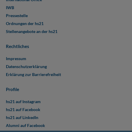
IWB
Pressestelle
Ordnungen der hs21
Stellenangebote an der hs21
Rechtliches
Impressum
Datenschutzerklärung
Erklärung zur Barrierefreiheit
Profile
hs21 auf Instagram
hs21 auf Facebook
hs21 auf LinkedIn
Alumni auf Facebook