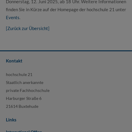
Donnerstag, 12. Juni 2025, ab 18 Uhr. Weitere Informationen
finden Sie in Kürze auf der Homepage der hochschule 21 unter
Events
.
[Zurück zur Übersicht]
Kontakt
hochschule 21
Staatlich anerkannte
private Fachhochschule
Harburger Straße 6
21614 Buxtehude
Links
International Office