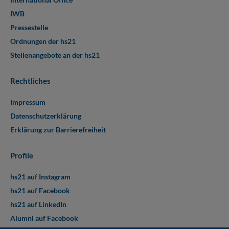
IWB
Pressestelle
Ordnungen der hs21
Stellenangebote an der hs21
Rechtliches
Impressum
Datenschutzerklärung
Erklärung zur Barrierefreiheit
Profile
hs21 auf Instagram
hs21 auf Facebook
hs21 auf LinkedIn
Alumni auf Facebook