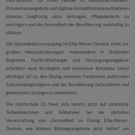
Präventionsangebote und digitale Rehabilitationsmaßnahmen
könnten langfristig dazu beitragen, Pflegebedarfe zu
verringern und die Gesundheit der Bevölkerung nachhaltig zu
stärken.
Die Gesundheitsversorgung im Elbe-Weser-Dreieck steht vor
großen Herausforderungen insbesondere in ländlichen
Regionen. Fachkräftemangel und Versorgungsengpässe
erfordern neue Strategien und innovative Konzepte. Umso
wichtiger ist es, den Dialog zwischen Fachleuten, politischen
Entscheidungsträgern und der Bevölkerung fortzuführen und
gemeinsam Lösungen zu entwickeln.
Die Hochschule 21 freut sich bereits jetzt auf zahlreiche
Teilnehmerinnen und Teilnehmer bei der nächsten
Veranstaltung von „Gesundheit im Dialog Elbe-Weser-
Dreieck, wie können Bildungsangebote jetzt helfen“ am