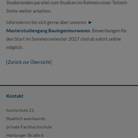
Studierenden parallel zum Studium im Rahmen einer Teilzeit-
Stelle weiter arbeiten.
Informieren Sie sich gerne über unseren
Masterstudiengang Bauingenieurwesen
. Bewerbungen für
den Start im Sommersemester 2027 sind ab sofort online
möglich.
[Zurück zur Übersicht]
Kontakt
hochschule 21
Staatlich anerkannte
private Fachhochschule
Harburger Straße 6