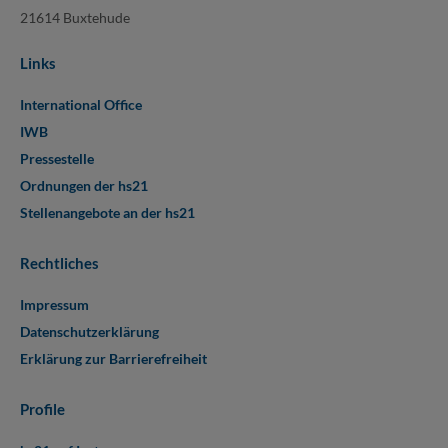
21614 Buxtehude
Links
International Office
IWB
Pressestelle
Ordnungen der hs21
Stellenangebote an der hs21
Rechtliches
Impressum
Datenschutzerklärung
Erklärung zur Barrierefreiheit
Profile