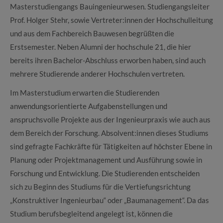
Masterstudiengangs Bauingenieurwesen. Studiengangsleiter
Prof. Holger Stehr, sowie Vertreter:innen der Hochschulleitung
und aus dem Fachbereich Bauwesen begrüßten die
Erstsemester. Neben Alumni der hochschule 21, die hier
bereits ihren Bachelor-Abschluss erworben haben, sind auch
mehrere Studierende anderer Hochschulen vertreten.
Im Masterstudium erwarten die Studierenden
anwendungsorientierte Aufgabenstellungen und
anspruchsvolle Projekte aus der Ingenieurpraxis wie auch aus
dem Bereich der Forschung. Absolvent:innen dieses Studiums
sind gefragte Fachkräfte für Tätigkeiten auf höchster Ebene in
Planung oder Projektmanagement und Ausführung sowie in
Forschung und Entwicklung. Die Studierenden entscheiden
sich zu Beginn des Studiums für die Vertiefungsrichtung
„Konstruktiver Ingenieurbau“ oder „Baumanagement“. Da das
Studium berufsbegleitend angelegt ist, können die