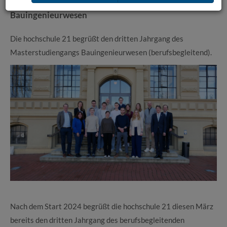
Start des dritten Jahrgangs Master
Bauingenieurwesen
Die hochschule 21 begrüßt den dritten Jahrgang des
Masterstudiengangs Bauingenieurwesen (berufsbegleitend).
Nach dem Start 2024 begrüßt die hochschule 21 diesen März
bereits den dritten Jahrgang des berufsbegleitenden