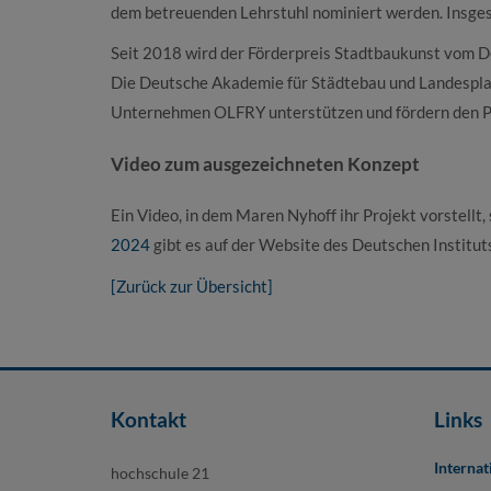
dem betreuenden Lehrstuhl nominiert werden. Insges
Seit 2018 wird der Förderpreis Stadtbaukunst vom D
Die Deutsche Akademie für Städtebau und Landesplan
Unternehmen OLFRY unterstützen und fördern den Pre
Video zum ausgezeichneten Konzept
Ein Video, in dem Maren Nyhoff ihr Projekt vorstellt
2024
gibt es auf der Website des Deutschen Institut
[Zurück zur Übersicht]
Kontakt
Links
Internat
hochschule 21