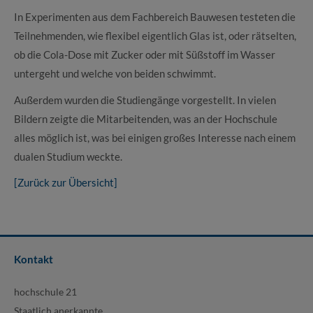
In Experimenten aus dem Fachbereich Bauwesen testeten die
Teilnehmenden, wie flexibel eigentlich Glas ist, oder rätselten,
ob die Cola-Dose mit Zucker oder mit Süßstoff im Wasser
untergeht und welche von beiden schwimmt.
Außerdem wurden die Studiengänge vorgestellt. In vielen
Bildern zeigte die Mitarbeitenden, was an der Hochschule
alles möglich ist, was bei einigen großes Interesse nach einem
dualen Studium weckte.
[Zurück zur Übersicht]
Kontakt
hochschule 21
Staatlich anerkannte