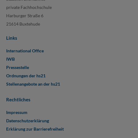
private Fachhochschule
Harburger Straße 6
21614 Buxtehude
Links
International Office
IWB
Pressestelle
Ordnungen der hs21
Stellenangebote an der hs21
Rechtliches
Impressum
Datenschutzerklärung
Erklärung zur Barrierefreiheit