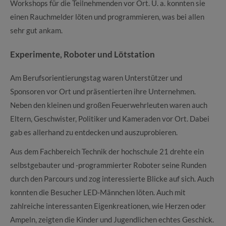
Workshops für die Teilnehmenden vor Ort. U. a. konnten sie
einen Rauchmelder löten und programmieren, was bei allen
sehr gut ankam.
Experimente, Roboter und Lötstation
Am Berufsorientierungstag waren Unterstützer und
Sponsoren vor Ort und präsentierten ihre Unternehmen.
Neben den kleinen und großen Feuerwehrleuten waren auch
Eltern, Geschwister, Politiker und Kameraden vor Ort. Dabei
gab es allerhand zu entdecken und auszuprobieren.
Aus dem Fachbereich Technik der hochschule 21 drehte ein
selbstgebauter und -programmierter Roboter seine Runden
durch den Parcours und zog interessierte Blicke auf sich. Auch
konnten die Besucher LED-Männchen löten. Auch mit
zahlreiche interessanten Eigenkreationen, wie Herzen oder
Ampeln, zeigten die Kinder und Jugendlichen echtes Geschick.