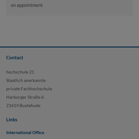
on appointment
Contact
hochschule 21
Staatlich anerkannte
private Fachhochschule
Harburger Straße 6
21614 Buxtehude
Links
International Office