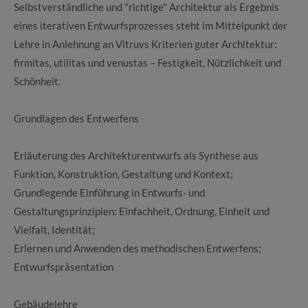
Selbstverständliche und "richtige" Architektur als Ergebnis
eines iterativen Entwurfsprozesses steht im Mittelpunkt der
Lehre in Anlehnung an Vitruvs Kriterien guter Architektur:
firmitas, utilitas und venustas – Festigkeit, Nützlichkeit und
Schönheit.
Grundlagen des Entwerfens
Erläuterung des Architekturentwurfs als Synthese aus
Funktion, Konstruktion, Gestaltung und Kontext;
Grundlegende Einführung in Entwurfs- und
Gestaltungsprinzipien: Einfachheit, Ordnung, Einheit und
Vielfalt, Identität;
Erlernen und Anwenden des methodischen Entwerfens;
Entwurfspräsentation
Gebäudelehre