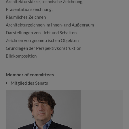
Architekturskizze, technische Zeichnung,
Präsentationszeichnung;
Räumliches Zeichnen
Architekturzeichnen im Innen- und Außenraum
Darstellungen von Licht und Schatten
Zeichnen von geometrischen Objekten
Grundlagen der Perspektivkonstruktion
Bildkomposition
Member of committees
Mitglied des Senats