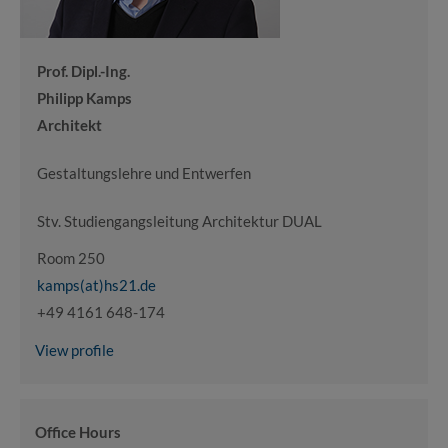
Prof. Dipl.-Ing.
Philipp Kamps
Architekt
Gestaltungslehre und Entwerfen
Stv. Studiengangsleitung Architektur DUAL
Room 250
kamps(at)hs21.de
+49 4161 648-174
View profile
Office Hours