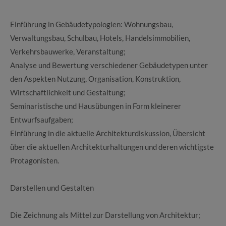
Einführung in Gebäudetypologien: Wohnungsbau,
Verwaltungsbau, Schulbau, Hotels, Handelsimmobilien,
Verkehrsbauwerke, Veranstaltung;
Analyse und Bewertung verschiedener Gebäudetypen unter
den Aspekten Nutzung, Organisation, Konstruktion,
Wirtschaftlichkeit und Gestaltung;
Seminaristische und Hausübungen in Form kleinerer
Entwurfsaufgaben;
Einführung in die aktuelle Architekturdiskussion, Übersicht
über die aktuellen Architekturhaltungen und deren wichtigste
Protagonisten.
Darstellen und Gestalten
Die Zeichnung als Mittel zur Darstellung von Architektur;