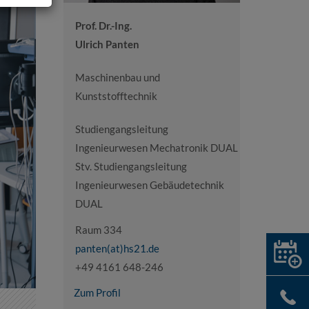
Prof. Dr.-Ing.
Ulrich Panten
Maschinenbau und
Kunststofftechnik
Studiengangsleitung
Ingenieurwesen Mechatronik DUAL
Stv. Studiengangsleitung
Ingenieurwesen Gebäudetechnik
DUAL
Raum 334
panten(at)hs21.de
+49 4161 648-246
Zum Profil